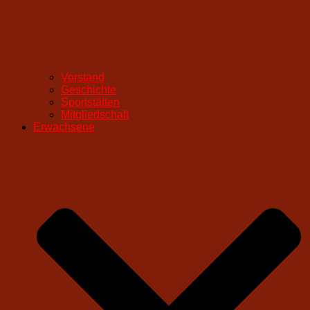
Vorstand
Geschichte
Sportstätten
Mitgliedschaft
Erwachsene